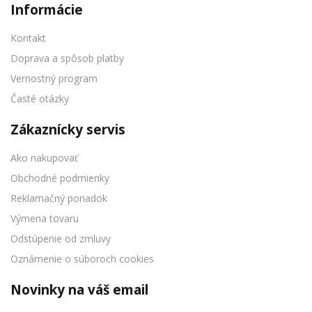
Informácie
Kontakt
Doprava a spôsob platby
Vernostný program
Časté otázky
Zákaznícky servis
Ako nakupovať
Obchodné podmienky
Reklamačný poriadok
Výmena tovaru
Odstúpenie od zmluvy
Oznámenie o súboroch cookies
Novinky na váš email